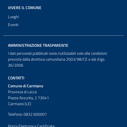
VIVERE IL COMUNE
Luoghi
Eventi
AMMINISTRAZIONE TRASPARENTE
I dati personali pubblicati sono riutilizzabili solo alle condizioni
previste dalla direttiva comunitaria 2003/98/CE e dal d.lgs.
36/2006
CONTATTI
Comune di Carmiano
Provincia di Lecce
Piazza Assunta, 2 73041
Carmiano (LE)
Telefono: 0832 600001
Posta Elettronica Certificata: