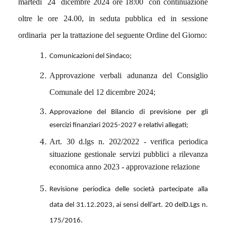
martedì 24 dicembre 2024 ore 18:00 con continuazione
oltre le ore 24.00, in seduta pubblica ed in sessione
ordinaria per la trattazione del seguente Ordine del Giorno:
Comunicazioni del Sindaco;
Approvazione verbali adunanza del Consiglio
Comunale del 12 dicembre 2024;
Approvazione del Bilancio di previsione per gli
esercizi finanziari 2025-2027 e relativi allegati;
Art. 30 d.lgs n. 202/2022 - verifica periodica
situazione gestionale servizi pubblici a rilevanza
economica anno 2023 - approvazione relazione
Revisione periodica delle società partecipate alla
data del 31.12.2023, ai sensi dell’art. 20 delD.Lgs n.
175/2016.