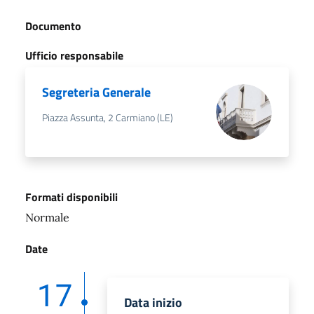
Documento
Ufficio responsabile
Segreteria Generale
Piazza Assunta, 2 Carmiano (LE)
Formati disponibili
Normale
Date
17
Data inizio