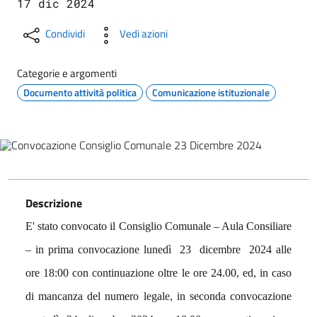
17 dic 2024
Condividi
Vedi azioni
Categorie e argomenti
Documento attività politica
Comunicazione istituzionale
Descrizione
E' stato convocato il Consiglio Comunale – Aula Consiliare
– in prima convocazione lunedì 23 dicembre 2024 alle
ore 18:00 con continuazione oltre le ore 24.00, ed, in caso
di mancanza del numero legale, in seconda convocazione