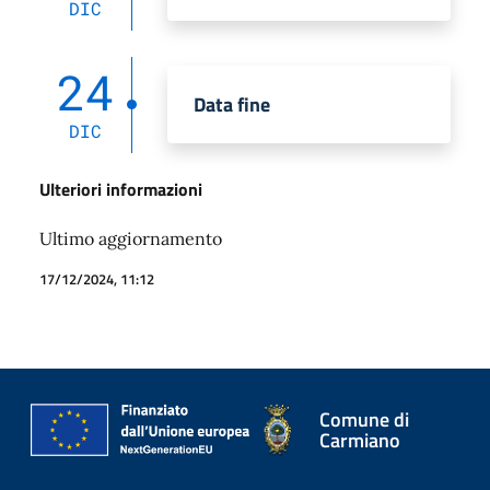
DIC
24
Data fine
DIC
Ulteriori informazioni
Ultimo aggiornamento
17/12/2024, 11:12
Comune di
Carmiano