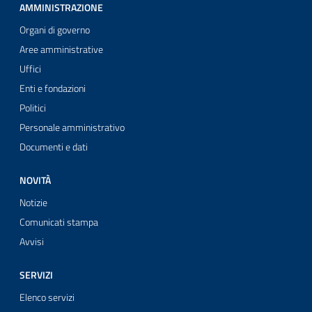
AMMINISTRAZIONE
Organi di governo
Aree amministrative
Uffici
Enti e fondazioni
Politici
Personale amministrativo
Documenti e dati
NOVITÀ
Notizie
Comunicati stampa
Avvisi
SERVIZI
Elenco servizi