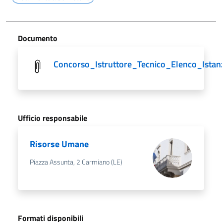
Documento
Concorso_Istruttore_Tecnico_Elenco_Istan
Ufficio responsabile
Risorse Umane
Piazza Assunta, 2 Carmiano (LE)
Formati disponibili