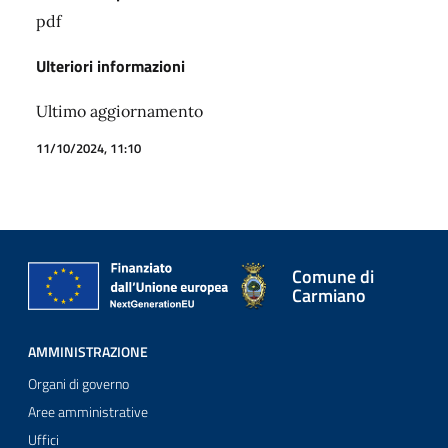
pdf
Ulteriori informazioni
Ultimo aggiornamento
11/10/2024, 11:10
Comune di
Carmiano
AMMINISTRAZIONE
Organi di governo
Aree amministrative
Uffici