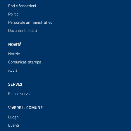
Enti e fondazioni
Politici
Personale amministrativo
Documenti e dati
NOVITÀ
Notizie
Comunicati stampa
Avvisi
SERVIZI
Elenco servizi
VIVERE IL COMUNE
Luoghi
Eventi