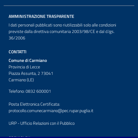
AMMINISTRAZIONE TRASPARENTE
I dati personali pubblicati sono riutilizzabili solo alle condizioni
previste dalla direttiva comunitaria 2003/98/CE e dal d.lgs.
36/2006
CONTATTI
Comune di Carmiano
Provincia di Lecce
Piazza Assunta, 2 73041
Carmiano (LE)
Telefono: 0832 600001
Posta Elettronica Certificata:
protocollo.comunecarmiano@pec.rupar.puglia.it
URP - Ufficio Relazioni con il Pubblico