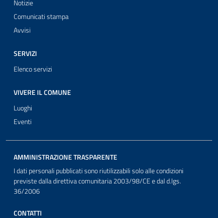
Notizie
Comunicati stampa
Avvisi
SERVIZI
Elenco servizi
VIVERE IL COMUNE
Luoghi
Eventi
AMMINISTRAZIONE TRASPARENTE
I dati personali pubblicati sono riutilizzabili solo alle condizioni
previste dalla direttiva comunitaria 2003/98/CE e dal d.lgs.
36/2006
CONTATTI