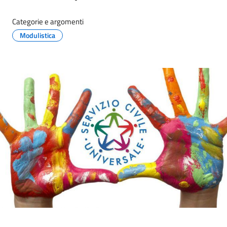
Categorie e argomenti
Modulistica