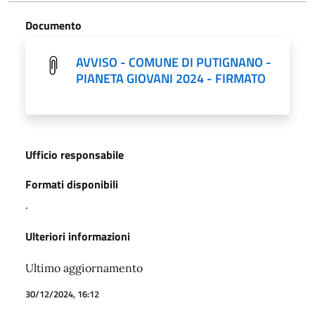
Documento
AVVISO - COMUNE DI PUTIGNANO -
PIANETA GIOVANI 2024 - FIRMATO
Ufficio responsabile
Formati disponibili
.
Ulteriori informazioni
Ultimo aggiornamento
30/12/2024, 16:12