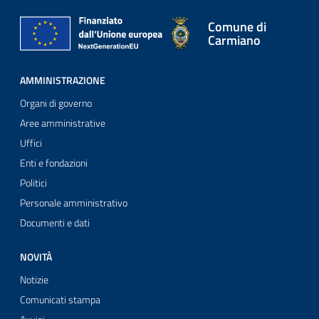
Comune di
Carmiano
AMMINISTRAZIONE
Organi di governo
Aree amministrative
Uffici
Enti e fondazioni
Politici
Personale amministrativo
Documenti e dati
NOVITÀ
Notizie
Comunicati stampa