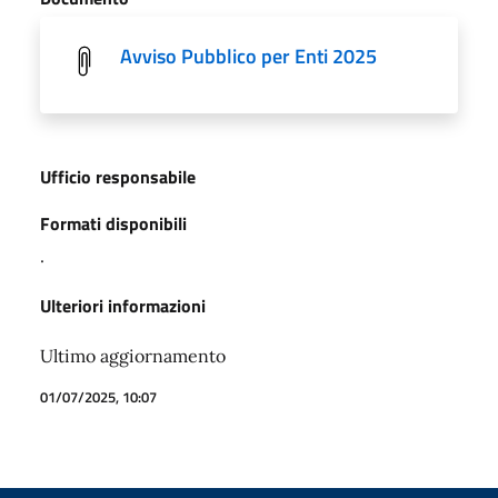
Avviso Pubblico per Enti 2025
Ufficio responsabile
Formati disponibili
.
Ulteriori informazioni
Ultimo aggiornamento
01/07/2025, 10:07