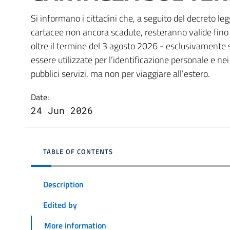
Si informano i cittadini che, a seguito del decreto le
cartacee non ancora scadute, resteranno valide fino
oltre il termine del 3 agosto 2026 - esclusivamente s
essere utilizzate per l’identificazione personale e ne
pubblici servizi, ma non per viaggiare all’estero.
Date:
24 Jun 2026
TABLE OF CONTENTS
Description
Edited by
More information