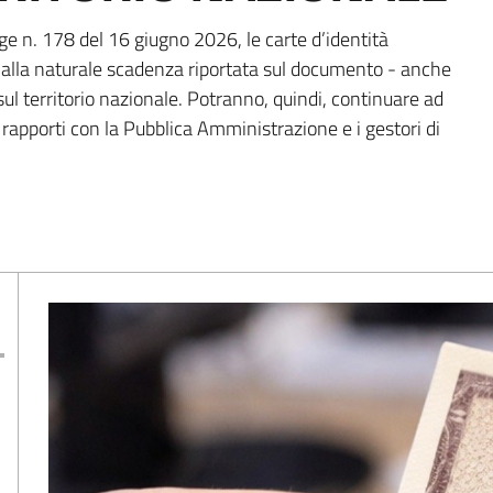
gge n. 178 del 16 giugno 2026, le carte d’identità
 alla naturale scadenza riportata sul documento - anche
ul territorio nazionale. Potranno, quindi, continuare ad
i rapporti con la Pubblica Amministrazione e i gestori di