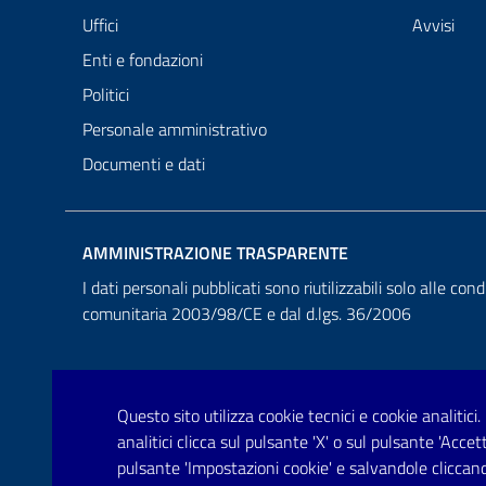
Uffici
Avvisi
Enti e fondazioni
Politici
Personale amministrativo
Documenti e dati
AMMINISTRAZIONE TRASPARENTE
I dati personali pubblicati sono riutilizzabili solo alle cond
comunitaria 2003/98/CE e dal d.lgs. 36/2006
Questo sito utilizza cookie tecnici e cookie analitici.
analitici clicca sul pulsante 'X' o sul pulsante 'Acce
pulsante 'Impostazioni cookie' e salvandole cliccand