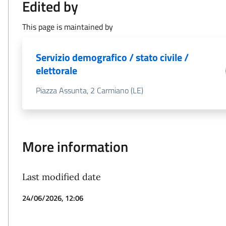
Edited by
This page is maintained by
Servizio demografico / stato civile /
elettorale
Piazza Assunta, 2 Carmiano (LE)
More information
Last modified date
24/06/2026, 12:06