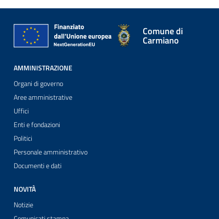
Comune di
Carmiano
AMMINISTRAZIONE
Organi di governo
Aree amministrative
Uffici
Enti e fondazioni
Politici
Personale amministrativo
Documenti e dati
NOVITÀ
Notizie
Comunicati stampa