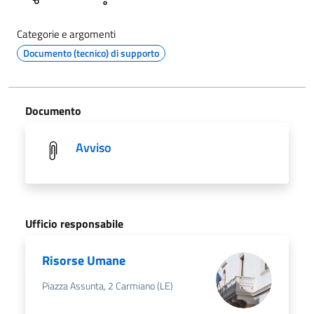
Categorie e argomenti
Documento (tecnico) di supporto
Documento
Avviso
Ufficio responsabile
Risorse Umane
Piazza Assunta, 2 Carmiano (LE)