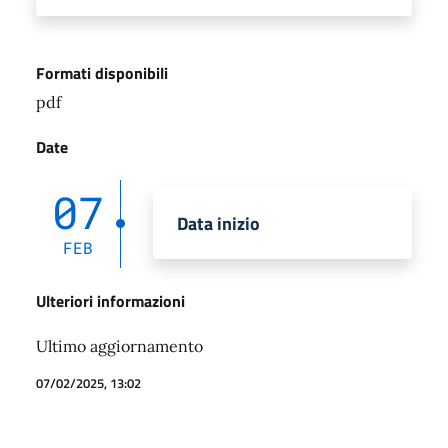
Formati disponibili
pdf
Date
07
Data inizio
FEB
Ulteriori informazioni
Ultimo aggiornamento
07/02/2025, 13:02