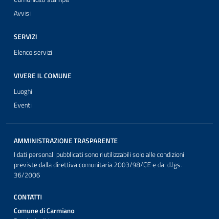
Avvisi
SERVIZI
Elenco servizi
VIVERE IL COMUNE
Luoghi
Eventi
AMMINISTRAZIONE TRASPARENTE
I dati personali pubblicati sono riutilizzabili solo alle condizioni
previste dalla direttiva comunitaria 2003/98/CE e dal d.lgs.
36/2006
CONTATTI
Comune di Carmiano