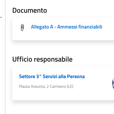
Documento
Allegato A - Ammessi finanziabili
Ufficio responsabile
Settore 3° Servizi alla Persona
Piazza Assunta, 2 Carmiano (LE)