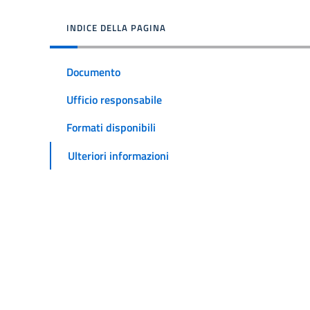
INDICE DELLA PAGINA
Documento
Ufficio responsabile
Formati disponibili
Ulteriori informazioni