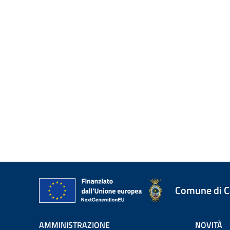
Comune di 
AMMINISTRAZIONE
NOVITÀ