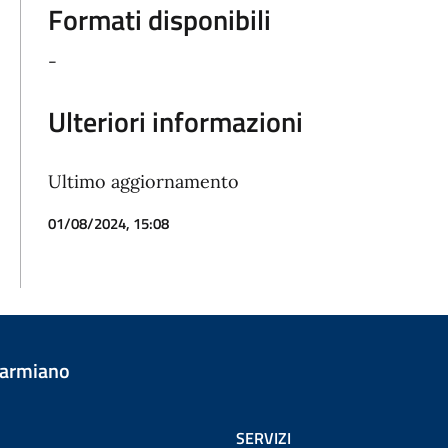
Formati disponibili
-
Ulteriori informazioni
Ultimo aggiornamento
01/08/2024, 15:08
Carmiano
SERVIZI