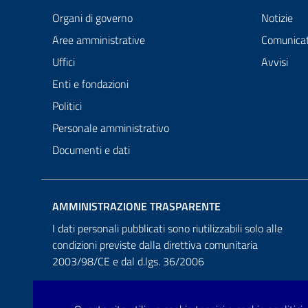
Organi di governo
Notizie
Aree amministrative
Comunicat
Uffici
Avvisi
Enti e fondazioni
Politici
Personale amministrativo
Documenti e dati
AMMINISTRAZIONE TRASPARENTE
I dati personali pubblicati sono riutilizzabili solo alle
condizioni previste dalla direttiva comunitaria
2003/98/CE e dal d.lgs. 36/2006