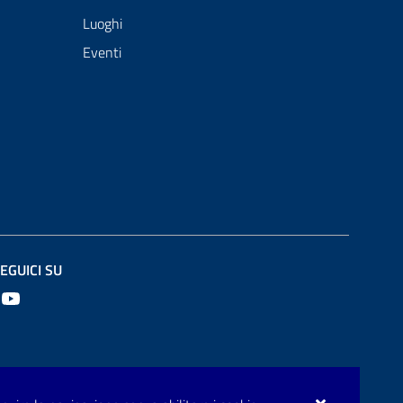
Luoghi
Eventi
EGUICI SU
Youtube