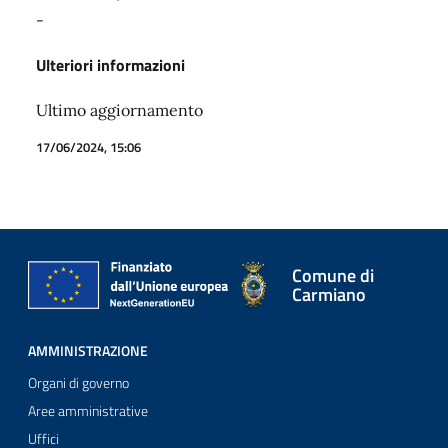
-
Ulteriori informazioni
Ultimo aggiornamento
17/06/2024, 15:06
Comune di
Carmiano
AMMINISTRAZIONE
Organi di governo
Aree amministrative
Uffici