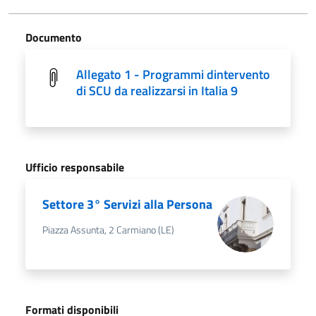
Documento
Allegato 1 - Programmi dintervento
di SCU da realizzarsi in Italia 9
Ufficio responsabile
Settore 3° Servizi alla Persona
Piazza Assunta, 2 Carmiano (LE)
Formati disponibili