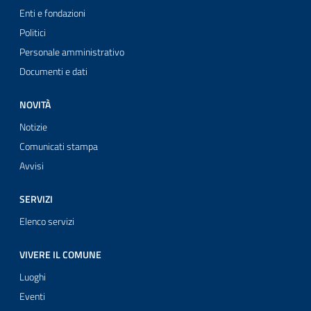
Enti e fondazioni
Politici
Personale amministrativo
Documenti e dati
NOVITÀ
Notizie
Comunicati stampa
Avvisi
SERVIZI
Elenco servizi
VIVERE IL COMUNE
Luoghi
Eventi