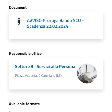
Document
AVVISO Proroga Bando SCU -
Scadenza 22.02.2024
Responsible office
Settore 3° Servizi alla Persona
Piazza Assunta, 2 Carmiano (LE)
Available formats
-