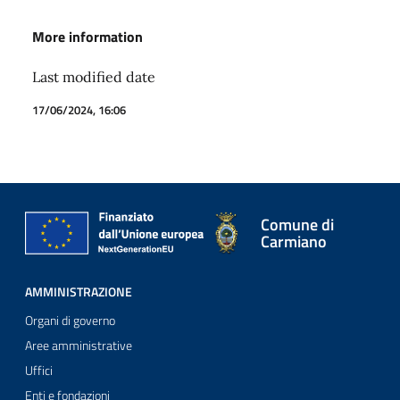
More information
Last modified date
17/06/2024, 16:06
Comune di
Carmiano
AMMINISTRAZIONE
Organi di governo
Aree amministrative
Uffici
Enti e fondazioni