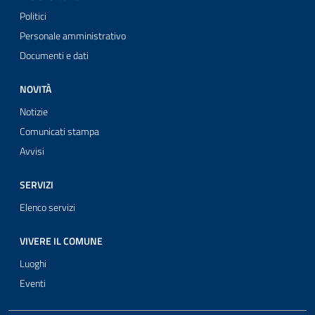
Politici
Personale amministrativo
Documenti e dati
NOVITÀ
Notizie
Comunicati stampa
Avvisi
SERVIZI
Elenco servizi
VIVERE IL COMUNE
Luoghi
Eventi